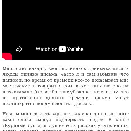
Много лет назад у меня появилась привычка писать
людям личные письма. Часто я и сам забываю, что
написал, но время от времени кто-то показывает мне
мое письмо и говорит о том, какое влияние оно на
него оказало. Это все больше убеждает меня в том, что
на протяжении долгого времени письма могут
неоднократно воодушевлять адресата.
Невозможно сказать заранее, как и когда написанные
вами слова смогут поддержать людей. В книге
«Куриный суп для души» есть рассказ учительницы
Хелен Мрослы, которая вспоминает, как рядовой