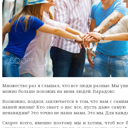
Множество раз я слышал, что все люди разные. Мы уник
можно больше похожих на меня людей. Парадокс.
Возможно, подвох заключается в том, что нам с самим
нашей жизни? Кто знает о нас все, пусть даже самую
ненавидим? Это точно не наша мама. Это мы. Для каждо
Скорее всего, именно поэтому мы и хотим, чтоб все 