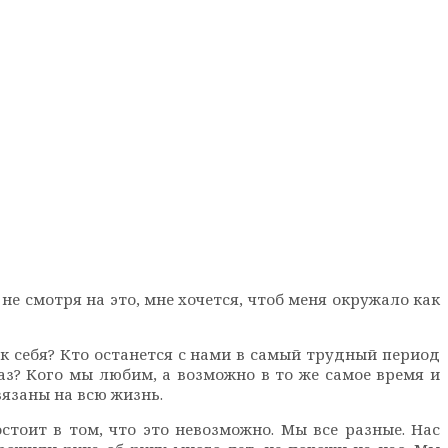
не смотря на это, мне хочется, чтоб меня окружало как
ак себя? Кто останется с нами в самый трудный период
аз? Кого мы любим, а возможно в то же самое время и
вязаны на всю жизнь.
стоит в том, что это невозможно. Мы все разные. Нас