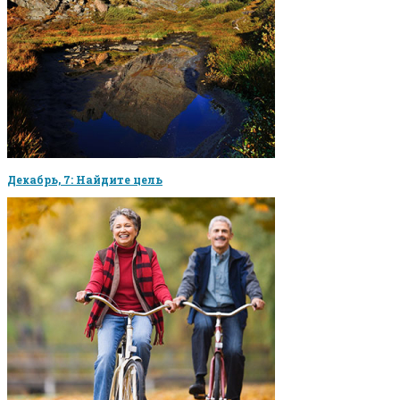
Декабрь, 7: Найдите цель