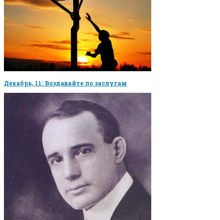
Декабрь, 11: Воздавайте по заслугам