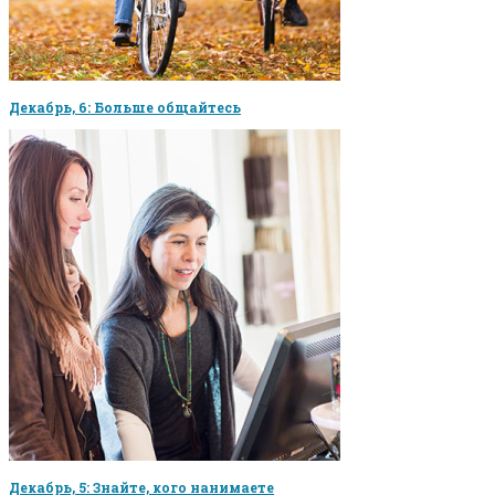
Декабрь, 6: Больше общайтесь
Декабрь, 5: Знайте, кого нанимаете