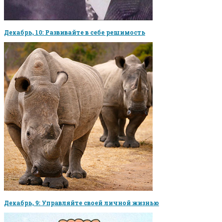
Декабрь, 10: Развивайте в себе решимость
Декабрь, 9: Управляйте своей личной жизнью