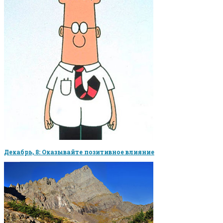
Декабрь, 8: Оказывайте позитивное влияние