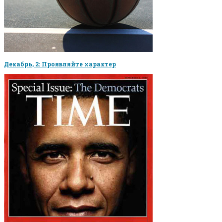
Декабрь, 2: Проявляйте характер