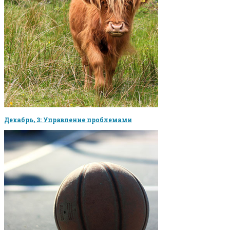
Декабрь, 3: Управление проблемами