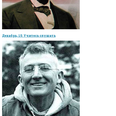
Декабрь, 15: Учитесь слушать